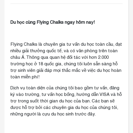
Du học cùng Flying Chalks ngay hôm nay!
Flying Chalks là chuyên gia tư vấn du học toàn cầu, đạt
nhiều giải thưởng quốc tế, và có văn phòng trên toàn
châu Á. Thông qua quan hệ đối tác với hơn 2.000
trường học ở 18 quốc gia, chúng tôi luôn sẵn sàng hỗ
trợ sinh viên giải đáp mọi thắc mắc về việc du học hoàn
toàn miễn phí!
Dịch vụ toàn diện của chúng tôi bao gồm tư vấn, đăng
ký vào trường, tư vấn học bổng, hướng dẫn VISA và hỗ
trợ trong suốt thời gian du học của bạn. Các bạn sẽ
được hỗ trợ bởi các chuyên gia du học của chúng tôi,
những người là cựu du học sinh trước đây.