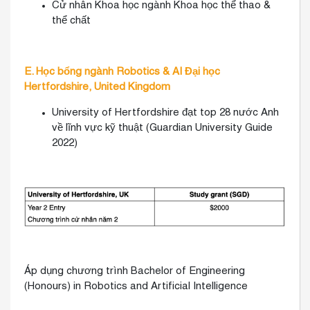
Cử nhân Khoa học ngành Khoa học thể thao &
thể chất
E. Học bổng ngành Robotics & AI Đại học
Hertfordshire, United Kingdom
University of Hertfordshire đạt top 28 nước Anh
về lĩnh vực kỹ thuật (Guardian University Guide
2022)
Áp dụng chương trình Bachelor of Engineering
(Honours) in Robotics and Artificial Intelligence