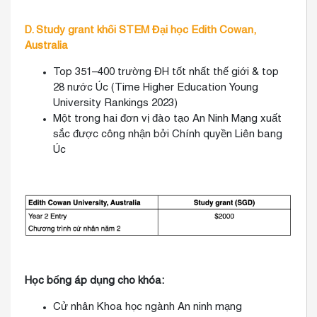
D. Study grant khối STEM Đại học Edith Cowan,
Australia
Top 351–400 trường ĐH tốt nhất thế giới & top
28 nước Úc (Time Higher Education Young
University Rankings 2023)
Một trong hai đơn vị đào tạo An Ninh Mạng xuất
sắc được công nhận bởi Chính quyền Liên bang
Úc
Học bổng áp dụng cho khóa:
Cử nhân Khoa học ngành An ninh mạng