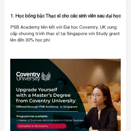
1. Học bổng bậc Thạc sĩ cho các sinh viên sau đại học
PSB Academy liên kết với Đại học Coventry, UK cung
cấp chương trình thạc sĩ tại Singapore với Study grant
lên đến 30% học phí: