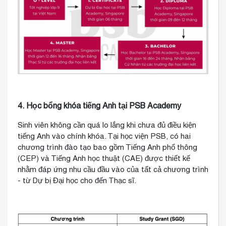
4. Học bổng khóa tiếng Anh tại PSB Academy
Sinh viên không cần quá lo lắng khi chưa đủ điều kiện
tiếng Anh vào chính khóa. Tại học viện PSB, có hai
chương trình đào tạo bao gồm Tiếng Anh phổ thông
(CEP) và Tiếng Anh học thuật (CAE) được thiết kế
nhằm đáp ứng nhu cầu đầu vào của tất cả chương trình
- từ Dự bị Đại học cho đến Thạc sĩ.