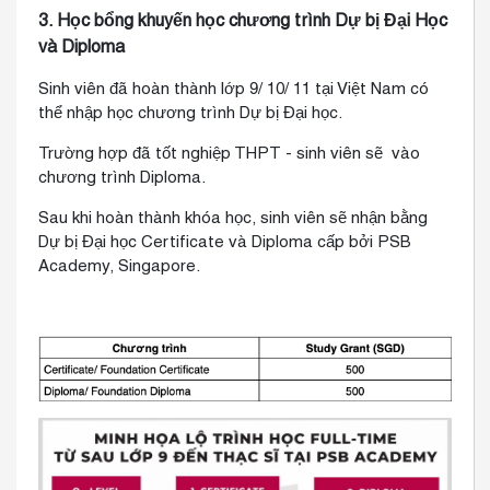
3. Học bổng khuyến học chương trình Dự bị Đại Học
và Diploma
Sinh viên đã hoàn thành lớp 9/ 10/ 11 tại Việt Nam có
thể nhập học chương trình Dự bị Đại học.
Trường hợp đã tốt nghiệp THPT - sinh viên sẽ vào
chương trình Diploma.
Sau khi hoàn thành khóa học, sinh viên sẽ nhận bằng
Dự bị Đại học Certificate và Diploma cấp bởi PSB
Academy, Singapore.