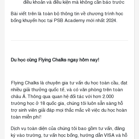
điều khoản và điều kiện mà không cần báo trước
Bài viết trên là toàn bộ thông tin về chương trình học
bổng khuyến học tại PSB Academy mới nhất 2024.
Du học cùng Flying Chalks ngay hôm nay!
Flying Chalks là chuyên gia tư vấn du học toàn cầu, đạt
nhiều giải thưởng quốc tế, và có văn phòng trên toàn
châu Á. Thông qua quan hệ đối tác với hơn 2.000
trường học ở 18 quốc gia, chúng tôi luôn sẵn sàng hỗ
trợ sinh viên giải đáp mọi thắc mắc về việc du học hoàn
toàn miễn phí!
Dịch vụ toàn diện của chúng tôi bao gồm tư vấn, đăng
ký vào trường, tư vấn học bổng, hướng dẫn VISA và hỗ