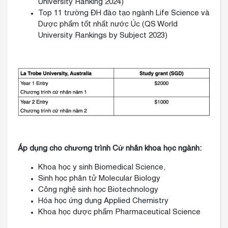
University Ranking 2024)
Top 11 trường ĐH đào tạo ngành Life Science và
Dược phẩm tốt nhất nước Úc (QS World
University Rankings by Subject 2023)
Áp dụng cho chương trình Cử nhân khoa học ngành:
Khoa học y sinh Biomedical Science,
Sinh học phân tử Molecular Biology
Công nghệ sinh học Biotechnology
Hóa học ứng dụng Applied Chemistry
Khoa học dược phẩm Pharmaceutical Science