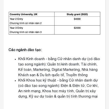
Các ngành đào tạo:
Khối Kinh doanh - bằng Cử nhân danh dự (có đào
tạo song ngành): Quản trị kinh doanh, Tài chính,
Kế toán, Marketing, Digital Marketing, Nhà hàng
Khách sạn & Du lịch quốc tế, Truyền thông
Khối Khoa học kỹ thuật - bằng Cử nhân danh dự
(có đào tạo song ngành): Điện & Điện tử, Cơ khí,
An ninh mạng, Khoa học máy tính, Quản trị xây
dựng, Kỹ sư dự toán & quản trị tính thương mại