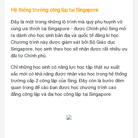
Hệ thống trường công lập tại Singapore
Đây là một trong những lộ trình mà quý phụ huynh vô
cùng ưa thích tại Singapore - được Chính phủ Sing mở
ra dành cho học sinh bản địa và quốc tế đăng kí học.
Chương trình này được giám sát bởi Bộ Giáo dục
Singapore, học sinh theo học sẽ nhận được rất nhiều ưu
đãi từ Chính phủ.
Chỉ những học sinh có năng lực học tập thật sự xuất
sắc mới có khả năng được nhận vào học trong hệ thống
trường cấp 2 công lập của Sing. Đây còn là bước đệm
quan trọng để các bạn được học chương trình cao
đẳng công lập và đại học công lập tại Singapore.