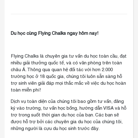
Du học cùng Flying Chalks ngay hôm nay!
Flying Chalks là chuyên gia tư vấn du học toàn cầu, đạt
nhiều giải thưởng quốc tế, và có văn phòng trên toàn
châu Á. Thông qua quan hệ đối tác với hơn 2.000
trường học ở 18 quốc gia, chúng tôi luôn sẵn sàng hỗ
trợ sinh viên giải đáp mọi thắc mắc về việc du học hoàn
toàn miễn phí!
Dịch vụ toàn diện của chúng tôi bao gồm tư vấn, đăng
ký vào trường, tư vấn học bổng, hướng dẫn VISA và hỗ
trợ trong suốt thời gian du học của bạn. Các bạn sẽ
được hỗ trợ bởi các chuyên gia du học của chúng tôi,
những người là cựu du học sinh trước đây.