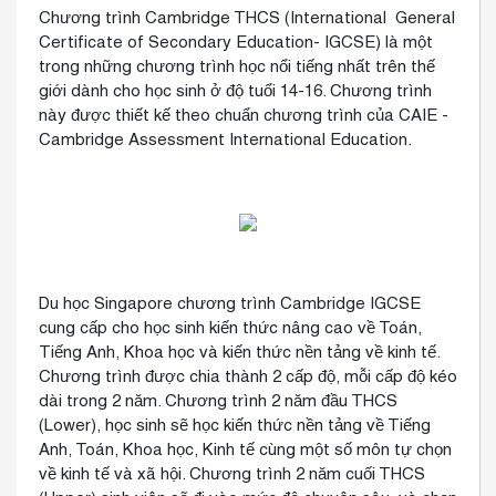
Chương trình Cambridge THCS (International General
Certificate of Secondary Education- IGCSE) là một
trong những chương trình học nổi tiếng nhất trên thế
giới dành cho học sinh ở độ tuổi 14-16. Chương trình
này được thiết kế theo chuẩn chương trình của CAIE -
Cambridge Assessment International Education.
Du học Singapore chương trình Cambridge IGCSE
cung cấp cho học sinh kiến thức nâng cao về Toán,
Tiếng Anh, Khoa học và kiến thức nền tảng về kinh tế.
Chương trình được chia thành 2 cấp độ, mỗi cấp độ kéo
dài trong 2 năm. Chương trình 2 năm đầu THCS
(Lower), học sinh sẽ học kiến thức nền tảng về Tiếng
Anh, Toán, Khoa học, Kinh tế cùng một số môn tự chọn
về kinh tế và xã hội. Chương trình 2 năm cuối THCS