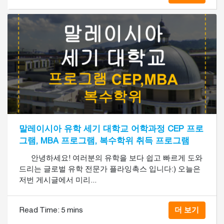
말레이시아 유학 세기 대학교 어학과정 CEP 프로
그램, MBA 프로그램, 복수학위 취득 프로그램
안녕하세요! 여러분의 유학을 보다 쉽고 빠르게 도와
드리는 글로벌 유학 전문가 플라잉촉스 입니다:) 오늘은
저번 게시글에서 미리...
Read Time:
5 mins
더 보기