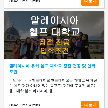
Read Time:
5 mins
더 보기
말레이시아 유학 헬프 대학교 장점 전공 및 입학
조건
말레이시아 헬프대학교 헬프대학교는 거대 교육 재단
인 헬프 재단 아래에 있는 학교로, 재단에 포함된 학교는
헬프대학,헬프 아카데미, 헬프...
Read Time:
4 mins
더 보기