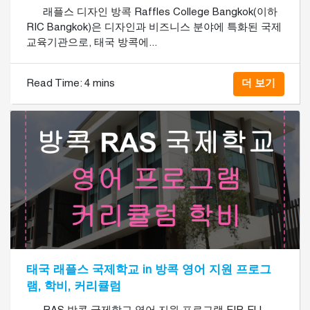
래플스 디자인 방콕 Raffles College Bangkok(이하
RIC Bangkok)은 디자인과 비즈니스 분야에 특화된 국제
교육기관으로, 태국 방콕에...
Read Time:
4 mins
더 보기
태국 래플스 국제학교 in 방콕 영어 지원 프로그
램, 학비, 커리큘럼