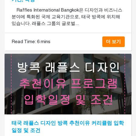
Raffles International Bangkok은 디자인과 비즈니스
분야에 특화된 국제 교육기관으로, 태국 방콕에 위치해
있습니다. 래플스 그룹의 글로벌...
Read Time:
6 mins
더 보기
태국 래플스 디자인 방콕 추천이유 커리큘럼 입학
일정 및 조건