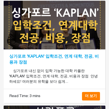
싱가포르 'KAPLAN' 입학조건, 연계 대학, 전공, 비
용과 장점
싱가포르 내신 없이 입학 가능한 대학 카플란
'KAPLAN' 입학조건, 연계 대학, 전공, 비용과 장점 ​ 안녕
하세요! 여러분의 유학을 보다 쉽게...
Read Time:
3 mins
더 보기