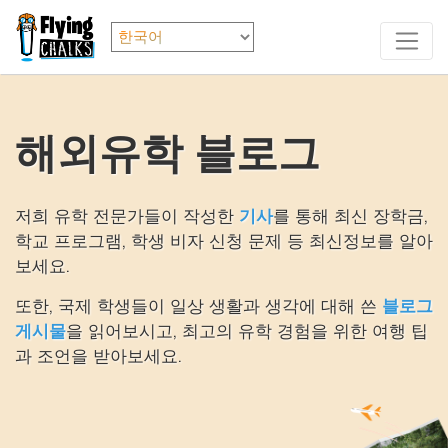
해외유학 블로그
저희 유학 전문가들이 작성한
기사
를 통해 최신 장학금,
학교 프로그램, 학생 비자 신청 문제 등 최신정보를 알아
보세요.
또한, 국제 학생들이 일상 생활과 생각에 대해 쓴
블로그
게시물
을 읽어보시고, 최고의 유학 경험을 위한 여행 팁
과 조언을 받아보세요.