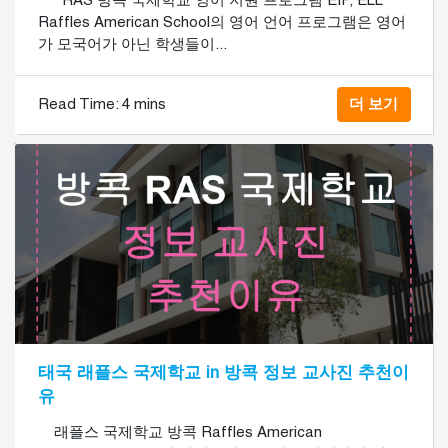
RAS 방콕 국제학교 영어 지원 프로그램 EIP, ELL
Raffles American School의 영어 언어 프로그램은 영어
가 모국어가 아닌 학생들이...
Read Time:
4 mins
더 보기
태국 래플스 국제학교 in 방콕 정보 교사진 추천이
유
래플스 국제학교 방콕 Raffles American