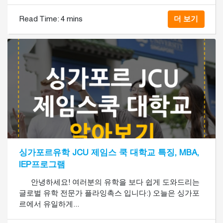
Read Time:
4 mins
더 보기
싱가포르유학 JCU 제임스 쿡 대학교 특징, MBA,
IEP프로그램
안녕하세요! 여러분의 유학을 보다 쉽게 도와드리는
글로벌 유학 전문가 플라잉촉스 입니다:) 오늘은 싱가포
르에서 유일하게...