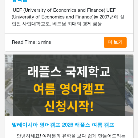
​ UEF (University of Economics and Finance) UEF
(University of Economics and Finance)는 2007년에 설
립된 사립대학교로, 베트남 최대의 경제·금융...
Read Time:
5 mins
더 보기
말레이시아 영어캠프 2026 래플스 여름 캠프
안녕하세요! 여러분의 유학을 보다 쉽게 만들어드리는