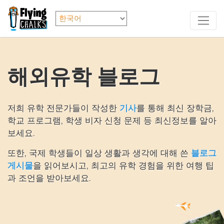
해외유학 블로그
저희 유학 전문가들이 작성한
기사
를 통해 최신 장학금,
학교 프로그램, 학생 비자 신청 문제 등 최신정보를 알아
보세요.
또한, 국제 학생들이 일상 생활과 생각에 대해 쓴
블로그
게시물
을 읽어보시고, 최고의 유학 경험을 위한 여행 팁
과 조언을 받아보세요.