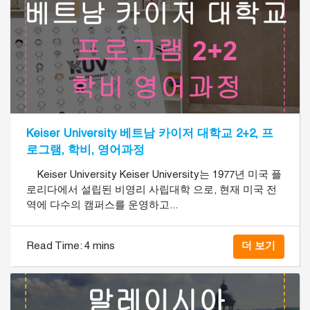
Keiser University 베트남 카이저 대학교 2+2, 프
로그램, 학비, 영어과정
Keiser University Keiser University는 1977년 미국 플
로리다에서 설립된 비영리 사립대학 으로, 현재 미국 전
역에 다수의 캠퍼스를 운영하고...
Read Time:
4 mins
더 보기