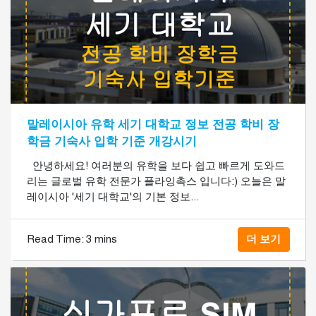
말레이시아 유학 세기 대학교 정보 전공 학비 장
학금 기숙사 입학 기준 개강시기
안녕하세요! 여러분의 유학을 보다 쉽고 빠르게 도와드
리는 글로벌 유학 전문가 플라잉촉스 입니다:) 오늘은 말
레이시아 '세기 대학교'의 기본 정보...
Read Time:
3 mins
더 보기