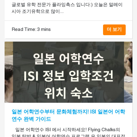
글로벌 유학 전문가 플라잉촉스 입니다:) 오늘은 말레이
시아 조기유학으로 많이...
Read Time:
3 mins
더 보기
일본 어학연수부터 문화체험까지! ISI 일본어 어학
연수 완벽 가이드
​ 일본 어학연수 ISI 에서 시작하세요! Flying Chalks의
일본 탐방 & 일본어 어학연수 프로그램 은 일본의 대표적