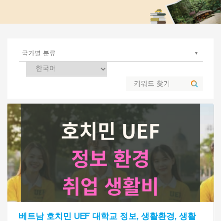
베트남 호치민 UEF 대학교 정보, 생활환경, 생활