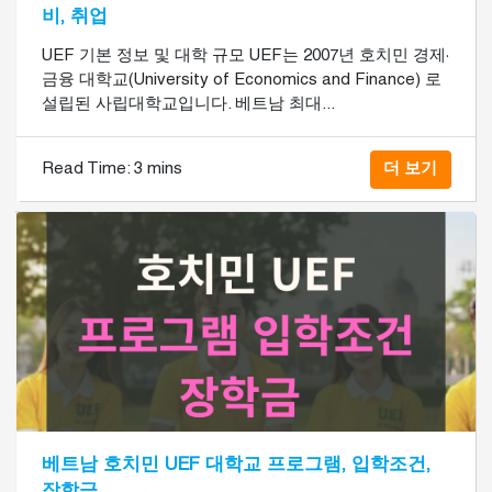
비, 취업
UEF 기본 정보 및 대학 규모 UEF는 2007년 호치민 경제·
금융 대학교(University of Economics and Finance) 로
설립된 사립대학교입니다. 베트남 최대...
Read Time:
3 mins
더 보기
베트남 호치민 UEF 대학교 프로그램, 입학조건,
장학금