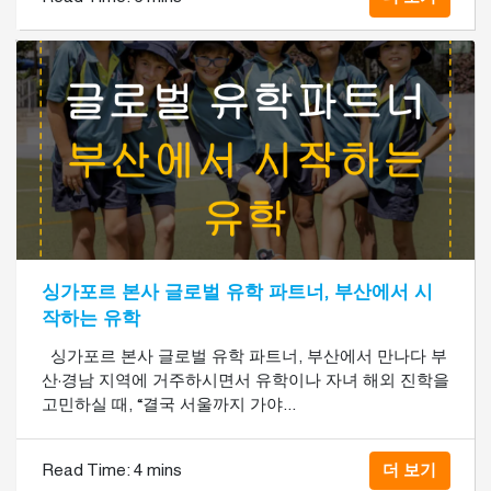
싱가포르 본사 글로벌 유학 파트너, 부산에서 시
작하는 유학
싱가포르 본사 글로벌 유학 파트너, 부산에서 만나다 부
산·경남 지역에 거주하시면서 유학이나 자녀 해외 진학을
고민하실 때, “결국 서울까지 가야...
Read Time:
4 mins
더 보기