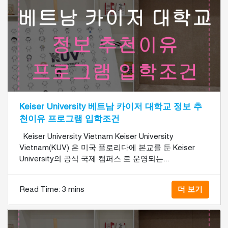
Keiser University 베트남 카이저 대학교 정보 추
천이유 프로그램 입학조건
Keiser University Vietnam Keiser University
Vietnam(KUV) 은 미국 플로리다에 본교를 둔 Keiser
University의 공식 국제 캠퍼스 로 운영되는...
Read Time:
3 mins
더 보기