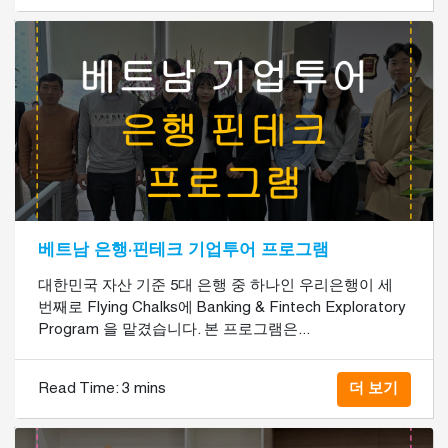
베트남 은행·핀테크 기업투어 프로그램
대한민국 자산 기준 5대 은행 중 하나인 우리은행이 세
번째로 Flying Chalks에 Banking & Fintech Exploratory
Program 을 맡겼습니다. 본 프로그램은...
Read Time:
3 mins
더 보기