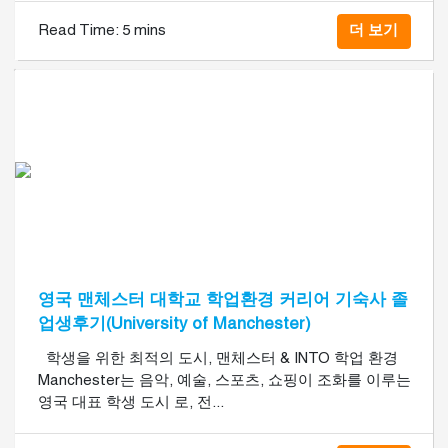
Read Time:
5 mins
더 보기
영국 맨체스터 대학교 학업환경 커리어 기숙사 졸
업생후기(University of Manchester)
학생을 위한 최적의 도시, 맨체스터 & INTO 학업 환경
Manchester는 음악, 예술, 스포츠, 쇼핑이 조화를 이루는
영국 대표 학생 도시 로, 전...