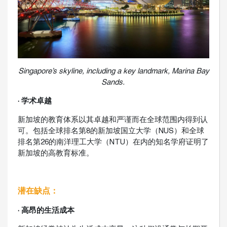
Singapore’s skyline, including a key landmark, Marina Bay
Sands.
· 学术卓越
新加坡的教育体系以其卓越和严谨而在全球范围内得到认
可。包括全球排名第8的新加坡国立大学（NUS）和全球
排名第26的南洋理工大学（NTU）在内的知名学府证明了
新加坡的高教育标准。
潜在缺点：
· 高昂的生活成本