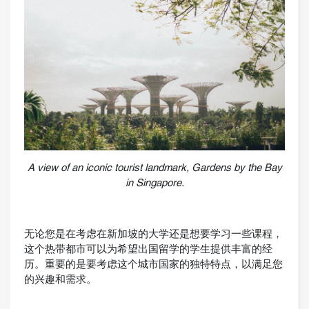
A view of an iconic tourist landmark, Gardens by the Bay
in Singapore.
无论您是在考虑在新加坡的大学还是想要学习一些课程，
这个热带都市可以为希望出国留学的学生提供丰富的经
历。重要的是要考虑这个城市国家的独特特点，以满足您
的兴趣和需求。