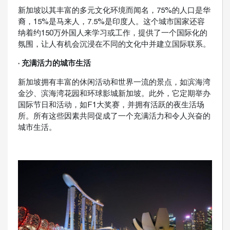
新加坡以其丰富的多元文化环境而闻名，75%的人口是华
裔，15%是马来人，7.5%是印度人。这个城市国家还容
纳着约150万外国人来学习或工作，提供了一个国际化的
氛围，让人有机会沉浸在不同的文化中并建立国际联系。
· 充满活力的城市生活
新加坡拥有丰富的休闲活动和世界一流的景点，如滨海湾
金沙、滨海湾花园和环球影城新加坡。此外，它定期举办
国际节日和活动，如F1大奖赛，并拥有活跃的夜生活场
所。所有这些因素共同促成了一个充满活力和令人兴奋的
城市生活。