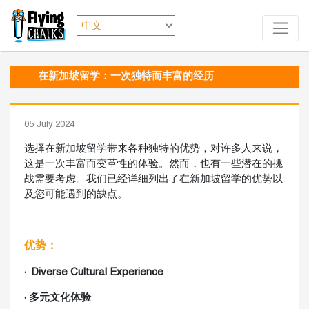
在新加坡留学：一次独特而丰富的经历
05 July 2024
选择在新加坡留学带来各种独特的优势，对许多人来说，
这是一次丰富而变革性的体验。然而，也有一些潜在的挑
战需要考虑。我们已经详细列出了在新加坡留学的优势以
及您可能遇到的缺点。
优势：
· Diverse Cultural Experience
· 多元文化体验