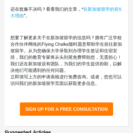
还在犹豫不决吗？看看我们的文章，“
在新加坡留学的前5
大理由
”。
想要了解更多关于在新加坡留学的信息吗？拥有广泛学校
合作伙伴网络的Flying Chalks随时愿意帮助学生前往新加
坡留学。从为您确保大学录取到办理学生签证和住宿安
排，我们的教育专家将从头到尾免费帮助您，无需担心！
我们还在新加坡设有团队，为我们的学生提供协助，以解
决他们可能遇到的任何问题。
立即填写上方的申请表格进行免费咨询。或者，您也可以
访问我们的新加坡留学页面以获取更多信息。