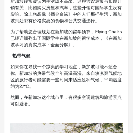
新加坡经常被认为生活成本高昂。这种假设通常与长期开
销有关，比如购买房屋和汽车，这些开销对国际学生没有
影响。除非您想像《摘金奇缘》中的人们那样生活，新加
坡到处都有价格实惠的食物和公共交通选择。
为了帮助您合理规划在新加坡的留学预算，Flying Chalks
已经详细列出了国际学生在新加坡的留学成本，《在新加
坡学习的真实成本：全面分解》。
· 热带气候
如果你在寻找一个凉爽的学习地点，新加坡可能不适合
你。新加坡的热带气候全年高温高湿。来自较凉爽气候地
区的旅行者可能需要一些时间来适应这种气候，平均温度
约为27°C。
然而，在新加坡这个城市里，有很多空调建筑和旅游景点
可以避暑。