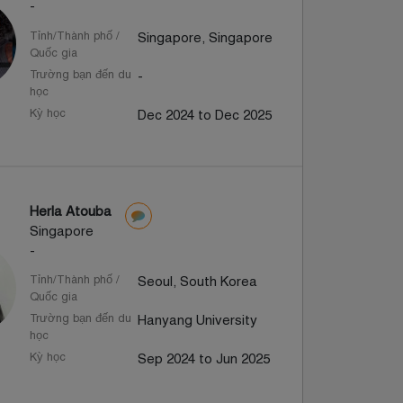
-
Tỉnh/Thành phố /
Singapore, Singapore
Quốc gia
Trường bạn đến du
-
học
Kỳ học
Dec 2024 to Dec 2025
Herla Atouba
Singapore
-
Tỉnh/Thành phố /
Seoul, South Korea
Quốc gia
Trường bạn đến du
Hanyang University
học
Kỳ học
Sep 2024 to Jun 2025