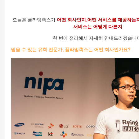
오늘은 플라잉촉스가
어떤 회사인지,어떤 서비스를 제공하는지
서비스는 어떻게 다른지
한 번에 정리해서 자세히 안내드리겠습니다
믿을 수 있는 유학 전문가, 플라잉촉스는 어떤 회사인가요?