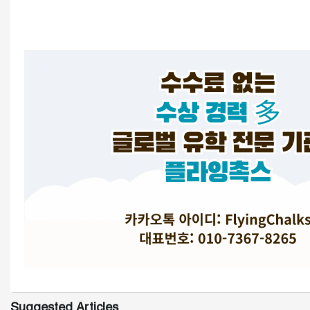
Suggested Articles