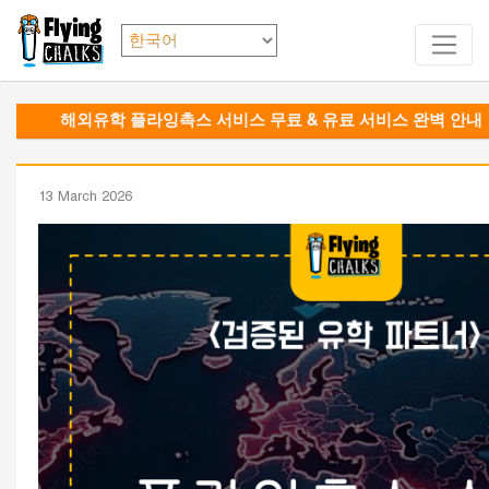
해외유학 플라잉촉스 서비스 무료 & 유료 서비스 완벽 안내
13 March 2026