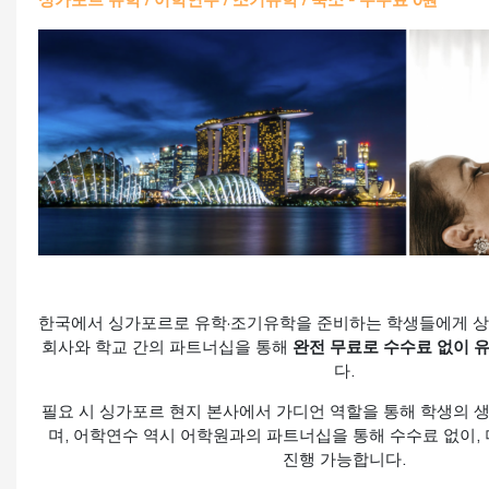
싱가포르 유학 / 어학연수 / 조기유학 / 숙소 - 수수료 0원
한국에서 싱가포르로 유학·조기유학을 준비하는 학생들에게 상
회사와 학교 간의 파트너십을 통해
완전 무료로 수수료 없이 
다.
필요 시 싱가포르 현지 본사에서 가디언 역할을 통해 학생의 
며, 어학연수 역시 어학원과의 파트너십을 통해 수수료 없이,
진행 가능합니다.