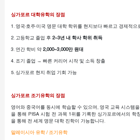
싱가포르 대학유학의 장점
1. 영국·호주·미국 명문 대학 학위를 현지보다 빠르고 경제적으
2. 고등학교 졸업 후
2~3년 내 학사 학위 취득
3. 연간 학비 약
2,000~3,000만 원대
4. 조기 졸업 → 빠른 커리어 시작 및 소득 창출
5. 싱가포르 현지 취업 기회 가능
싱가포르 조기유학의 장점
영어와 중국어를 동시에 학습할 수 있으며, 영국 교육 시스템
을 통해 PISA 시험 전 과목 1위를 기록한 싱가포르에서의 
을 통해 전 세계 명문 대학 진학이 가능합니다.
말레이시아 유학 / 조기유학