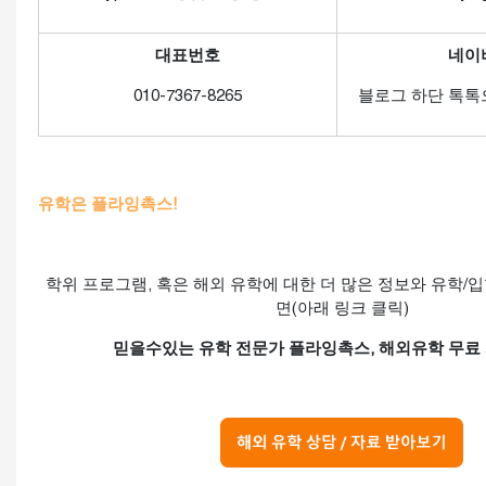
대표번호
네이
010-7367-8265
블로그 하단 톡톡
유학은 플라잉촉스!
학위 프로그램, 혹은 해외 유학에 대한 더 많은 정보와 유학/
면(아래 링크 클릭)
믿을수있는 유학 전문가 플라잉촉스, 해외유학 무료