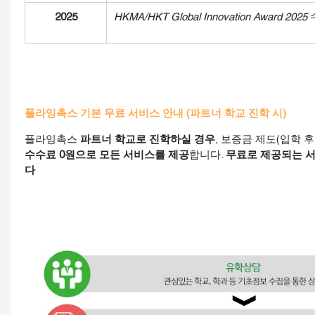
2025
HKMA/HKT Global Innovation Award 2025
플라잉촉스 기본 무료 서비스 안내 (파트너 학교 진학 시)
플라잉촉스
파트너 학교로 진학하실 경우
, 보증금 제도(입학 
수수료 0원으로 모든 서비스를 제공
합니다.
무료로 제공되는 
다