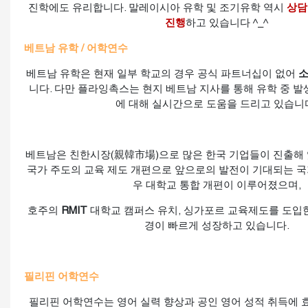
진학에도 유리합니다. 말레이시아 유학 및 조기유학 역시
상담
진행
하고 있습니다 ^_^
베트남 유학 / 어학연수
베트남 유학은 현재 일부 학교의 경우 공식 파트너십이 없어
소
니다. 다만 플라잉촉스는 현지 베트남 지사를 통해 유학 중 발
에 대해 실시간으로 도움을 드리고 있습니
베트남은 친한시장(親韓市場)으로 많은 한국 기업들이 진출해 
국가 주도의 교육 제도 개편으로 앞으로의 발전이 기대되는 국
우 대학교 통합 개편이 이루어졌으며,
호주의
RMIT
대학교 캠퍼스 유치, 싱가포르 교육제도를 도입한
경이 빠르게 성장하고 있습니다.
필리핀 어학연수
필리핀 어학연수는 영어 실력 향상과 공인 영어 성적 취득에 효