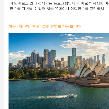
비 단계로도 많이 선택되는 프로그램입니다. 비교적 저렴한 비
연수를 다녀올 수 있어 처음 유학이나 어학연수를 고민하시는
미국 · 캐나다 · 영국 · 호주 유학도 가능합니다