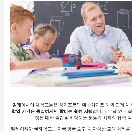
말레이시아 대학교들은 싱가포르와 마찬가지로 해외 연계 대
학업 기간은 동일하지만 학비는 훨씬 저렴
합니다. 부담 없는 
명문 대학 졸업을 희망하는 분들께 최적의 유학 
말레이시아 국제학교는 미국·영국·호주 등 다양한 교육 체제를 