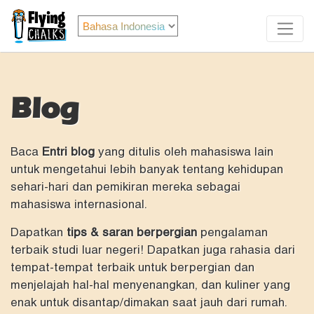
Blog
Baca
Entri blog
yang ditulis oleh mahasiswa lain
untuk mengetahui lebih banyak tentang kehidupan
sehari-hari dan pemikiran mereka sebagai
mahasiswa internasional.
Dapatkan
tips & saran berpergian
pengalaman
terbaik studi luar negeri! Dapatkan juga rahasia dari
tempat-tempat terbaik untuk berpergian dan
menjelajah hal-hal menyenangkan, dan kuliner yang
enak untuk disantap/dimakan saat jauh dari rumah.