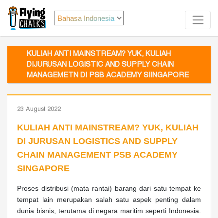
KULIAH ANTI MAINSTREAM? YUK, KULIAH
DIJURUSAN LOGISTIC AND SUPPLY CHAIN
MANAGEMETN DI PSB ACADEMY SIINGAPORE
23 August 2022
KULIAH ANTI MAINSTREAM? YUK, KULIAH
DI JURUSAN LOGISTICS AND SUPPLY
CHAIN MANAGEMENT PSB ACADEMY
SINGAPORE
Proses distribusi (mata rantai) barang dari satu tempat ke
tempat lain merupakan salah satu aspek penting dalam
dunia bisnis, terutama di negara maritim seperti Indonesia.