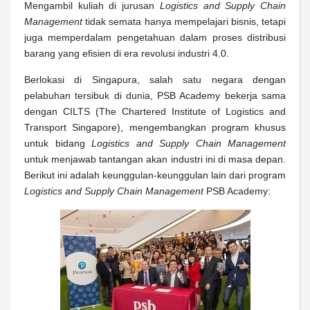
Mengambil kuliah di jurusan
Logistics and Supply Chain
Management
tidak semata hanya mempelajari bisnis, tetapi
juga memperdalam pengetahuan dalam proses distribusi
barang yang efisien di era revolusi industri 4.0.
Berlokasi di Singapura, salah satu negara dengan
pelabuhan tersibuk di dunia, PSB Academy bekerja sama
dengan CILTS (The Chartered Institute of Logistics and
Transport Singapore), mengembangkan program khusus
untuk bidang
Logistics and Supply Chain Management
untuk menjawab tantangan akan industri ini di masa depan.
Berikut ini adalah keunggulan-keunggulan lain dari program
Logistics and Supply Chain Management
PSB Academy: