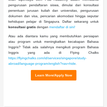
pengurusan pendaftaran siswa, dimulai dari konsultasi
penentuan jurusan kuliah dan universitas, pengurusan
dokumen dan visa, pencarian akomodasi hingga seputar
kehidupan pelajar di Singapura. Daftar sekarang untuk
konsultasi gratis
dengan
mendaftar di sini!
Atau ada diantara kamu yang membutuhkan persiapan
atau program untuk meningkatkan kecakapan Bahasa
Inggris? Tidak ada salahnya mengikuti program Bahasa
Inggris yang ada di Flying Chalks
https://flyingchalks.com/id/services/singapore/study-
abroad/language-program/english?nav=hide
.