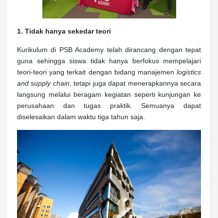
1. Tidak hanya sekedar teori
Kurikulum di PSB Academy telah dirancang dengan tepat
guna sehingga siswa tidak hanya berfokus mempelajari
teori-teori yang terkait dengan bidang manajemen
logistics
and supply chain
, tetapi juga dapat menerapkannya secara
langsung melalui beragam kegiatan seperti kunjungan ke
perusahaan dan tugas praktik. Semuanya dapat
diselesaikan dalam waktu tiga tahun saja.