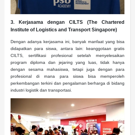
3. Kerjasama dengan CILTS (The Chartered
Institute of Logistics and Transport Singapore)
Dengan adanya kerjasama ini, banyak manfaat yang bisa
didapatkan para siswa, antara lain: keanggotaan gratis
CILTS, sertifikasi profesional setelah menyelesaikan
program diploma dan jejaring yang luas, tidak hanya
dengan sesama mahasiswa, tetapi juga dengan para
profesional di mana para siswa bisa memperoleh
perkembangan terkini dan pengalaman berharga di bidang
industri logistik dan transportasi.